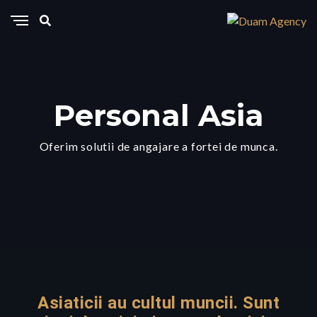
Personal Asia
Oferim solutii de angajare a fortei de munca.
Asiaticii au cultul muncii. Sunt