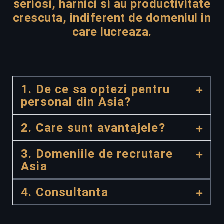
seriosi, harnici si au productivitate
crescuta, indiferent de domeniul in
care lucreaza.
1. De ce sa optezi pentru
personal din Asia?
2. Care sunt avantajele?
3. Domeniile de recrutare
Asia
4. Consultanta